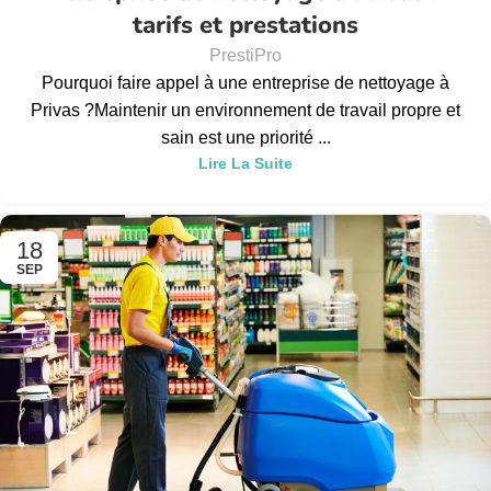
tarifs et prestations
PrestiPro
Pourquoi faire appel à une entreprise de nettoyage à
Privas ?Maintenir un environnement de travail propre et
sain est une priorité ...
Lire La Suite
18
SEP