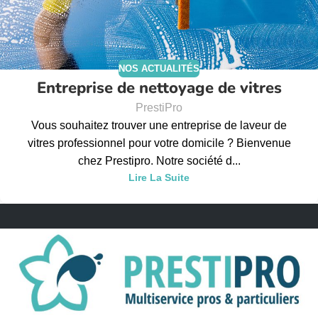
NOS ACTUALITÉS
Entreprise de nettoyage de vitres
PrestiPro
Vous souhaitez trouver une entreprise de laveur de
vitres professionnel pour votre domicile ? Bienvenue
chez Prestipro. Notre société d...
Lire La Suite