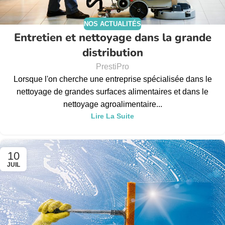
NOS ACTUALITÉS
Entretien et nettoyage dans la grande
distribution
PrestiPro
Lorsque l'on cherche une entreprise spécialisée dans le
nettoyage de grandes surfaces alimentaires et dans le
nettoyage agroalimentaire...
Lire La Suite
10
JUIL