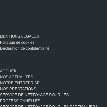
MENTIONS LEGALES
Politique de cookies
Déclaration de confidentialité
ACCUEIL
NOS ACTUALITÉS
NOTRE ENTREPRISE
NOS PRESTATIONS
SERVICE DE NETTOYAGE POUR LES
PROFESSIONNELLES
SERVICE DE NETTOYAGE POUR LES PARTICULIERS