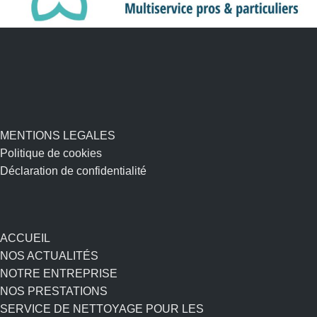
MENTIONS LEGALES
Politique de cookies
Déclaration de confidentialité
ACCUEIL
NOS ACTUALITÉS
NOTRE ENTREPRISE
NOS PRESTATIONS
SERVICE DE NETTOYAGE POUR LES