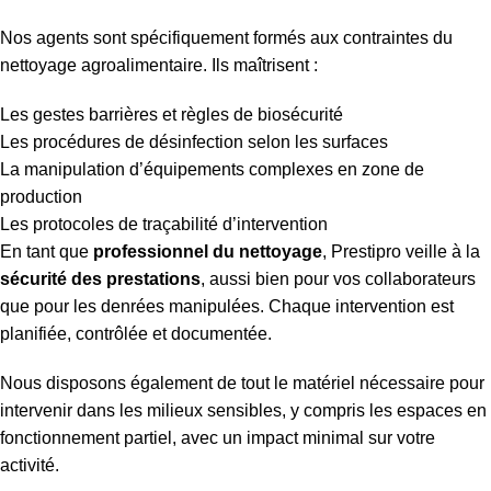
Nos agents sont spécifiquement formés aux contraintes du
nettoyage agroalimentaire. Ils maîtrisent :
Les gestes barrières et règles de biosécurité
Les procédures de désinfection selon les surfaces
La manipulation d’équipements complexes en zone de
production
Les protocoles de traçabilité d’intervention
En tant que
professionnel du nettoyage
, Prestipro veille à la
sécurité des prestations
, aussi bien pour vos collaborateurs
que pour les denrées manipulées. Chaque intervention est
planifiée, contrôlée et documentée.
Nous disposons également de tout le matériel nécessaire pour
intervenir dans les milieux sensibles, y compris les espaces en
fonctionnement partiel, avec un impact minimal sur votre
activité.