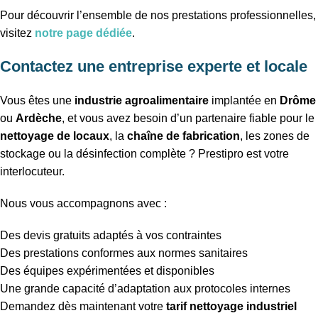
Pour découvrir l’ensemble de nos prestations professionnelles,
visitez
notre page dédiée
.
Contactez une entreprise experte et locale
Vous êtes une
industrie agroalimentaire
implantée en
Drôme
ou
Ardèche
, et vous avez besoin d’un partenaire fiable pour le
nettoyage de locaux
, la
chaîne de fabrication
, les zones de
stockage ou la désinfection complète ? Prestipro est votre
interlocuteur.
Nous vous accompagnons avec :
Des devis gratuits adaptés à vos contraintes
Des prestations conformes aux normes sanitaires
Des équipes expérimentées et disponibles
Une grande capacité d’adaptation aux protocoles internes
Demandez dès maintenant votre
tarif nettoyage industriel