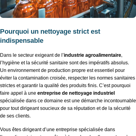
Pourquoi un nettoyage strict est
indispensable
Dans le secteur exigeant de l’
industrie agroalimentaire
,
l’hygiène et la sécurité sanitaire sont des impératifs absolus.
Un environnement de production propre est essentiel pour
éviter la contamination croisée, respecter les normes sanitaires
strictes et garantir la qualité des produits finis. C’est pourquoi
faire appel à une
entreprise de nettoyage industriel
spécialisée dans ce domaine est une démarche incontournable
pour tout dirigeant soucieux de sa réputation et de la sécurité
de ses clients.
Vous êtes dirigeant d’une entreprise spécialisée dans