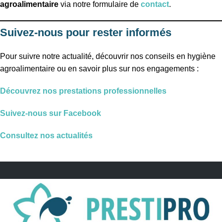
agroalimentaire
via notre formulaire de
contact
.
Suivez-nous pour rester informés
Pour suivre notre actualité, découvrir nos conseils en hygiène
agroalimentaire ou en savoir plus sur nos engagements :
Découvrez nos prestations professionnelles
Suivez-nous sur Facebook
Consultez nos actualités