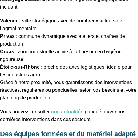
incluant :
Valence
: ville stratégique avec de nombreux acteurs de
l’agroalimentaire
Privas
: commune dynamique avec ateliers et chaînes de
production
Cruas
: zone industrielle active à fort besoin en hygiène
rigoureuse
Étoile-sur-Rhône
: proche des axes logistiques, idéale pour
les industries agro
Grâce à notre proximité, nous garantissons des interventions
réactives, régulières ou ponctuelles, selon vos besoins et votre
planning de production.
Vous pouvez consulter
nos actualités
pour découvrir nos
dernières interventions dans ces secteurs.
Des équipes formées et du matériel adapté