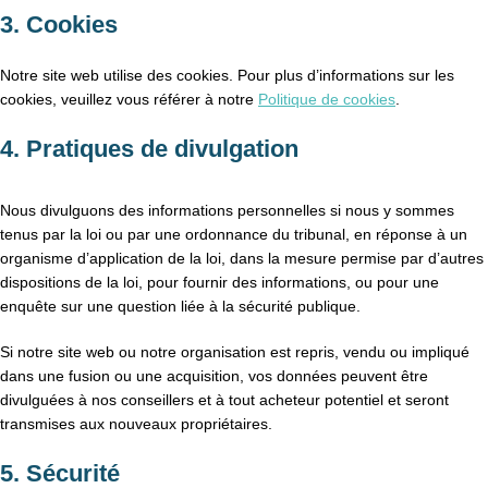
3. Cookies
Notre site web utilise des cookies. Pour plus d’informations sur les
cookies, veuillez vous référer à notre
Politique de cookies
.
4. Pratiques de divulgation
Nous divulguons des informations personnelles si nous y sommes
tenus par la loi ou par une ordonnance du tribunal, en réponse à un
organisme d’application de la loi, dans la mesure permise par d’autres
dispositions de la loi, pour fournir des informations, ou pour une
enquête sur une question liée à la sécurité publique.
Si notre site web ou notre organisation est repris, vendu ou impliqué
dans une fusion ou une acquisition, vos données peuvent être
divulguées à nos conseillers et à tout acheteur potentiel et seront
transmises aux nouveaux propriétaires.
5. Sécurité