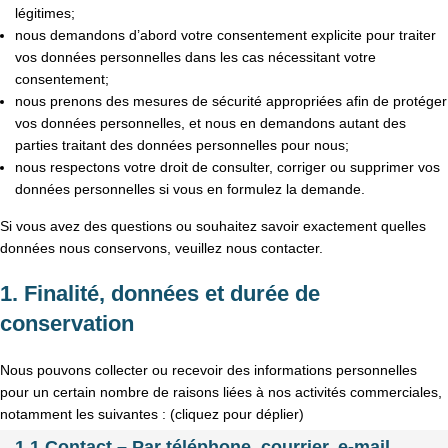
légitimes;
nous demandons d’abord votre consentement explicite pour traiter
vos données personnelles dans les cas nécessitant votre
consentement;
nous prenons des mesures de sécurité appropriées afin de protéger
vos données personnelles, et nous en demandons autant des
parties traitant des données personnelles pour nous;
nous respectons votre droit de consulter, corriger ou supprimer vos
données personnelles si vous en formulez la demande.
Si vous avez des questions ou souhaitez savoir exactement quelles
données nous conservons, veuillez nous contacter.
1. Finalité, données et durée de
conservation
Nous pouvons collecter ou recevoir des informations personnelles
pour un certain nombre de raisons liées à nos activités commerciales,
notamment les suivantes : (cliquez pour déplier)
1.1 Contact – Par téléphone, courrier, e-mail