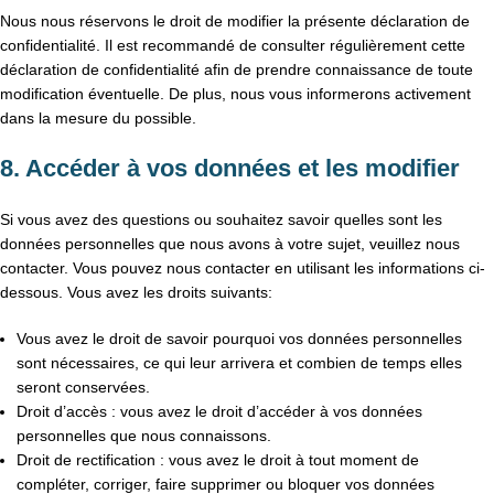
Nous nous réservons le droit de modifier la présente déclaration de
confidentialité. Il est recommandé de consulter régulièrement cette
déclaration de confidentialité afin de prendre connaissance de toute
modification éventuelle. De plus, nous vous informerons activement
dans la mesure du possible.
8. Accéder à vos données et les modifier
Si vous avez des questions ou souhaitez savoir quelles sont les
données personnelles que nous avons à votre sujet, veuillez nous
contacter. Vous pouvez nous contacter en utilisant les informations ci-
dessous. Vous avez les droits suivants:
Vous avez le droit de savoir pourquoi vos données personnelles
sont nécessaires, ce qui leur arrivera et combien de temps elles
seront conservées.
Droit d’accès : vous avez le droit d’accéder à vos données
personnelles que nous connaissons.
Droit de rectification : vous avez le droit à tout moment de
compléter, corriger, faire supprimer ou bloquer vos données