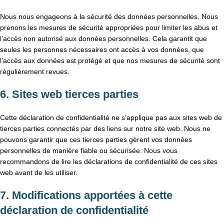
Nous nous engageons à la sécurité des données personnelles. Nous
prenons les mesures de sécurité appropriées pour limiter les abus et
l’accès non autorisé aux données personnelles. Cela garantit que
seules les personnes nécessaires ont accès à vos données, que
l’accès aux données est protégé et que nos mesures de sécurité sont
régulièrement revues.
6. Sites web tierces parties
Cette déclaration de confidentialité ne s’applique pas aux sites web de
tierces parties connectés par des liens sur notre site web. Nous ne
pouvons garantir que ces tierces parties gèrent vos données
personnelles de manière fiable ou sécurisée. Nous vous
recommandons de lire les déclarations de confidentialité de ces sites
web avant de les utiliser.
7. Modifications apportées à cette
déclaration de confidentialité