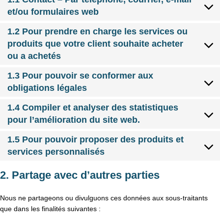
et/ou formulaires web
1.2 Pour prendre en charge les services ou
produits que votre client souhaite acheter
ou a achetés
1.3 Pour pouvoir se conformer aux
obligations légales
1.4 Compiler et analyser des statistiques
pour l’amélioration du site web.
1.5 Pour pouvoir proposer des produits et
services personnalisés
2. Partage avec d’autres parties
Nous ne partageons ou divulguons ces données aux sous-traitants
que dans les finalités suivantes :