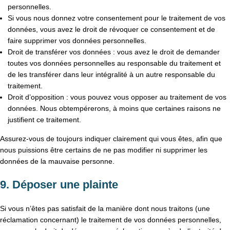
personnelles.
Si vous nous donnez votre consentement pour le traitement de vos
données, vous avez le droit de révoquer ce consentement et de
faire supprimer vos données personnelles.
Droit de transférer vos données : vous avez le droit de demander
toutes vos données personnelles au responsable du traitement et
de les transférer dans leur intégralité à un autre responsable du
traitement.
Droit d’opposition : vous pouvez vous opposer au traitement de vos
données. Nous obtempérerons, à moins que certaines raisons ne
justifient ce traitement.
Assurez-vous de toujours indiquer clairement qui vous êtes, afin que
nous puissions être certains de ne pas modifier ni supprimer les
données de la mauvaise personne.
9. Déposer une plainte
Si vous n’êtes pas satisfait de la manière dont nous traitons (une
réclamation concernant) le traitement de vos données personnelles,