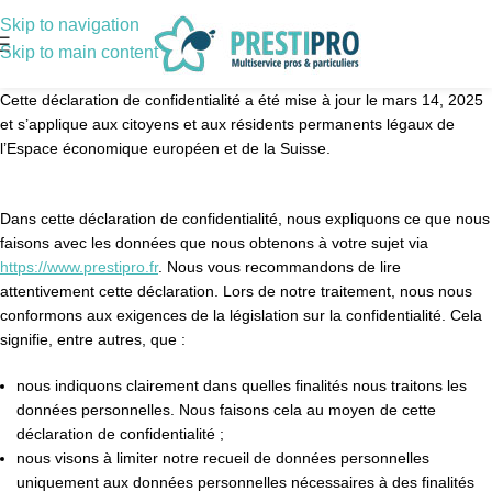
Skip to navigation
Skip to main content
Cette déclaration de confidentialité a été mise à jour le mars 14, 2025
et s’applique aux citoyens et aux résidents permanents légaux de
l’Espace économique européen et de la Suisse.
Dans cette déclaration de confidentialité, nous expliquons ce que nous
faisons avec les données que nous obtenons à votre sujet via
https://www.prestipro.fr
. Nous vous recommandons de lire
attentivement cette déclaration. Lors de notre traitement, nous nous
conformons aux exigences de la législation sur la confidentialité. Cela
signifie, entre autres, que :
nous indiquons clairement dans quelles finalités nous traitons les
données personnelles. Nous faisons cela au moyen de cette
déclaration de confidentialité ;
nous visons à limiter notre recueil de données personnelles
uniquement aux données personnelles nécessaires à des finalités