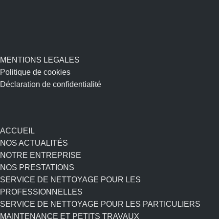
MENTIONS LEGALES
Politique de cookies
Déclaration de confidentialité
ACCUEIL
NOS ACTUALITÉS
NOTRE ENTREPRISE
NOS PRESTATIONS
SERVICE DE NETTOYAGE POUR LES
PROFESSIONNELLES
SERVICE DE NETTOYAGE POUR LES PARTICULIERS
MAINTENANCE ET PETITS TRAVAUX