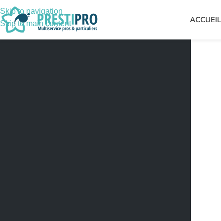
Skip to navigation
ACCUEI
Skip to main content