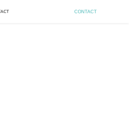
TACT
CONTACT