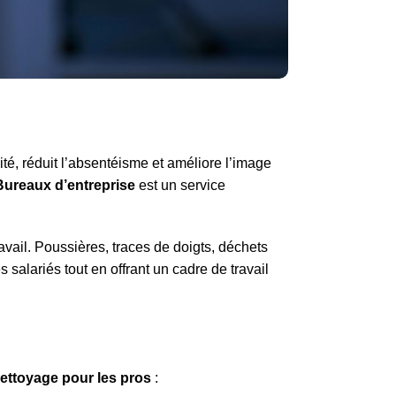
ité, réduit l’absentéisme et améliore l’image
Bureaux d’entreprise
est un service
ravail. Poussières, traces de doigts, déchets
salariés tout en offrant un cadre de travail
ettoyage pour les pros
: