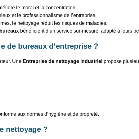
éliore le moral et la concentration.
ieux et le professionnalisme de l’entreprise.
ermes, le nettoyage réduit les risques de maladies.
 bureaux
bénéficient d’un service sur-mesure, adapté à leurs be
ge de bureaux d’entreprise ?
ateur. Une
Entreprise de nettoyage industriel
propose plusieur
onforme aux normes d’hygiène et de propreté.
e nettoyage ?