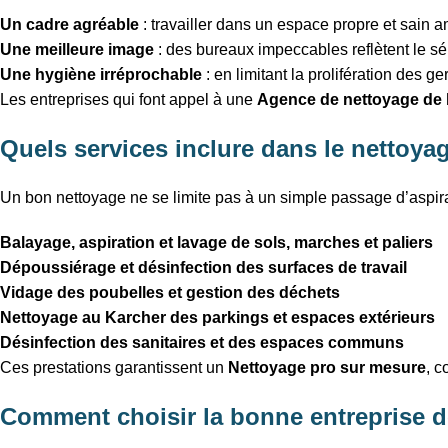
Un cadre agréable
: travailler dans un espace propre et sain am
Une meilleure image
: des bureaux impeccables reflètent le sér
Une hygiène irréprochable
: en limitant la prolifération des g
Les entreprises qui font appel à une
Agence de nettoyage de
Quels services inclure dans le nettoya
Un bon nettoyage ne se limite pas à un simple passage d’aspir
Balayage, aspiration et lavage de sols, marches et paliers
Dépoussiérage et désinfection des surfaces de travail
Vidage des poubelles et gestion des déchets
Nettoyage au Karcher des parkings et espaces extérieurs
Désinfection des sanitaires et des espaces communs
Ces prestations garantissent un
Nettoyage pro sur mesure
, c
Comment choisir la bonne entreprise d