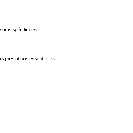
soins spécifiques.
s prestations essentielles :