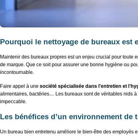
Pourquoi le nettoyage de bureaux est e
Maintenir des bureaux propres est un enjeu crucial pour toute en
de marque. Que ce soit pour assurer une bonne hygiène ou pour 
incontournable.
Faire appel à une
société spécialisée dans l’entretien et l’h
alimentaires, bactéries… Les bureaux sont de véritables nids à 
impeccable.
Les bénéfices d’un environnement de t
Un bureau bien entretenu améliore le bien-être des employés et