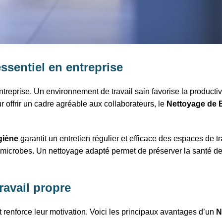
ssentiel en entreprise
treprise. Un environnement de travail sain favorise la productiv
offrir un cadre agréable aux collaborateurs, le
Nettoyage de 
ygiène
garantit un entretien régulier et efficace des espaces de t
microbes. Un nettoyage adapté permet de préserver la santé des 
ravail propre
 renforce leur motivation. Voici les principaux avantages d’un
N