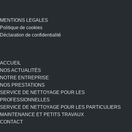
MENTIONS LEGALES
Politique de cookies
Déclaration de confidentialité
ACCUEIL
NOS ACTUALITÉS
NOTRE ENTREPRISE
NOS PRESTATIONS
SERVICE DE NETTOYAGE POUR LES
PROFESSIONNELLES
SERVICE DE NETTOYAGE POUR LES PARTICULIERS
MAINTENANCE ET PETITS TRAVAUX
CONTACT