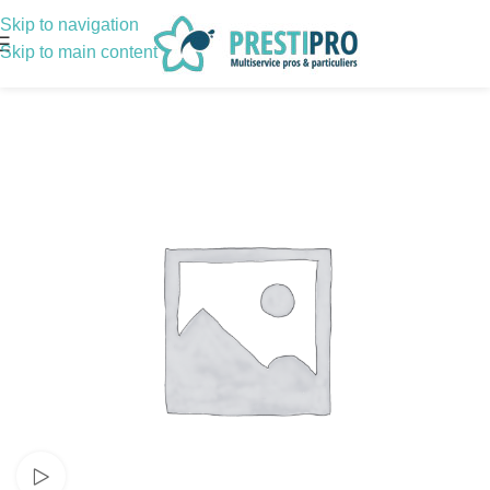
Skip to navigation
Skip to main content
Watch video