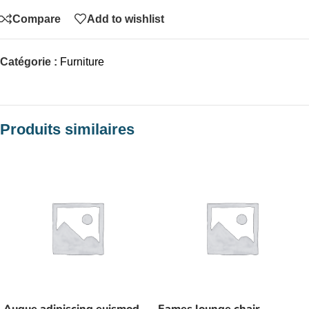
Compare
Add to wishlist
Catégorie :
Furniture
Produits similaires