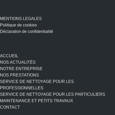
MENTIONS LEGALES
Politique de cookies
Déclaration de confidentialité
ACCUEIL
NOS ACTUALITÉS
NOTRE ENTREPRISE
NOS PRESTATIONS
SERVICE DE NETTOYAGE POUR LES
PROFESSIONNELLES
SERVICE DE NETTOYAGE POUR LES PARTICULIERS
MAINTENANCE ET PETITS TRAVAUX
CONTACT