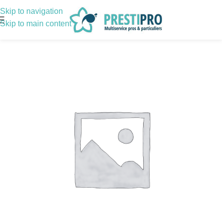
Skip to navigation
Skip to main content